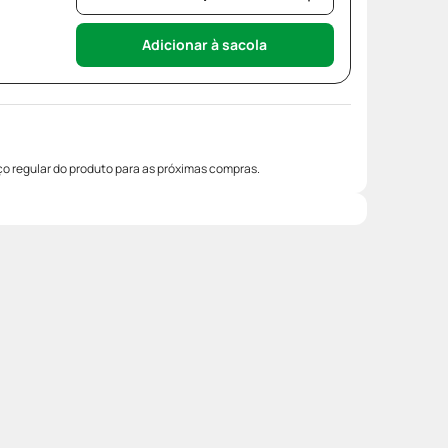
Adicionar à sacola
o regular do produto para as próximas compras.