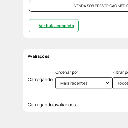
VENDA SOB PRESCRIÇÃO MÉDIC
Ver bula completa
Avaliações
Carregando…
Mais recentes
Todo
Carregando avaliações…