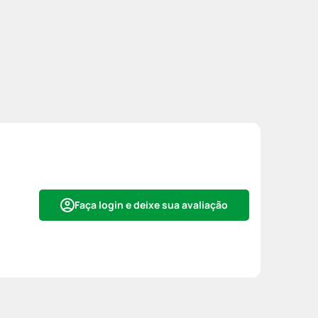
Faça login e deixe sua avaliação