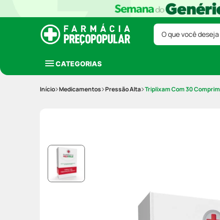
O que você deseja
CATEGORIAS
Medicamentos
Pressão Alta
Triplixam Com 30 Comprim