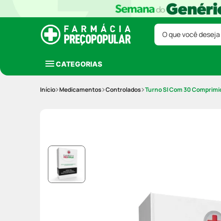
O que você deseja
CATEGORIAS
Medicamentos
Controlados
Turno Sl Com 30 Comprim