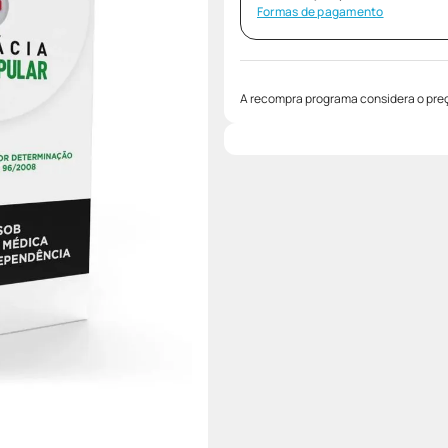
Formas de pagamento
A recompra programa considera o preç