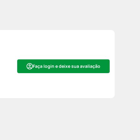
Faça login e deixe sua avaliação