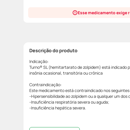
Esse medicamento exige r
Descrição do produto
Indicação:
Turno® SL (hemitartarato de zolpidem) está indicado 
insônia ocasional, transitória ou crônica
Contraindicação:
Este medicamento está contraindicado nos seguintes
-Hipersensibilidade ao zolpidem ou a qualquer um dos
-Insuficiência respiratória severa ou aguda;
-Insuficiência hepática severa.