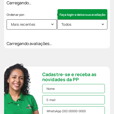
Carregando…
Faça login e deixe sua avaliação
Mais recentes
Todos
Carregando avaliações…
Cadastre-se e receba as
novidades da PP