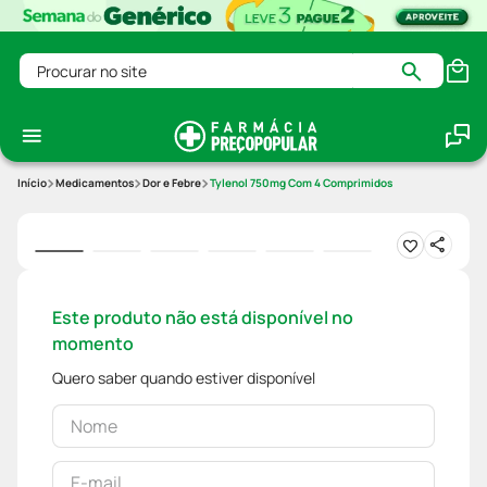
Procurar no site
Medicamentos
Dor e Febre
Tylenol 750mg Com 4 Comprimidos
Este produto não está disponível no
momento
Quero saber quando estiver disponível