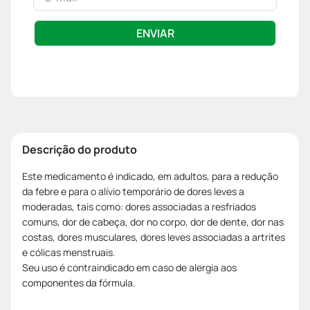
ENVIAR
Descrição do produto
Este medicamento é indicado, em adultos, para a redução
da febre e para o alívio temporário de dores leves a
moderadas, tais como: dores associadas a resfriados
comuns, dor de cabeça, dor no corpo, dor de dente, dor nas
costas, dores musculares, dores leves associadas a artrites
e cólicas menstruais.
Seu uso é contraindicado em caso de alergia aos
componentes da fórmula.