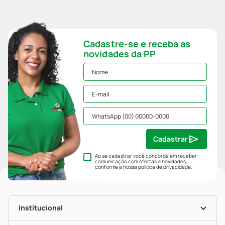
Cadastre-se e receba as
novidades da PP
Cadastrar
Ao se cadastrar você concorda em receber
comunicação com ofertas e novidades,
conforme a nossa
política de privacidade
.
Institucional
História