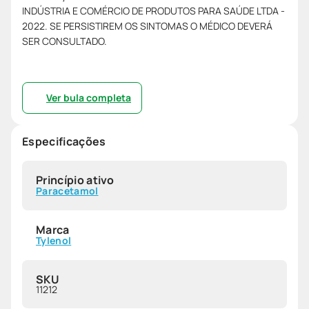
INDÚSTRIA E COMÉRCIO DE PRODUTOS PARA SAÚDE LTDA -
2022. SE PERSISTIREM OS SINTOMAS O MÉDICO DEVERÁ
SER CONSULTADO.
Ver bula completa
Especificações
Princípio ativo
Paracetamol
Marca
Tylenol
SKU
11212