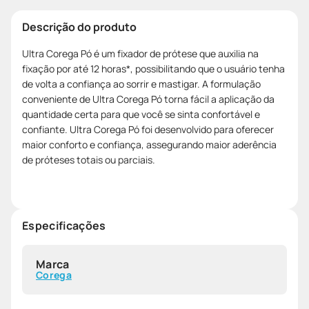
Descrição do produto
Ultra Corega Pó é um fixador de prótese que auxilia na
fixação por até 12 horas*, possibilitando que o usuário tenha
de volta a confiança ao sorrir e mastigar. A formulação
conveniente de Ultra Corega Pó torna fácil a aplicação da
quantidade certa para que você se sinta confortável e
confiante. Ultra Corega Pó foi desenvolvido para oferecer
maior conforto e confiança, assegurando maior aderência
de próteses totais ou parciais.
Especificações
Marca
Corega