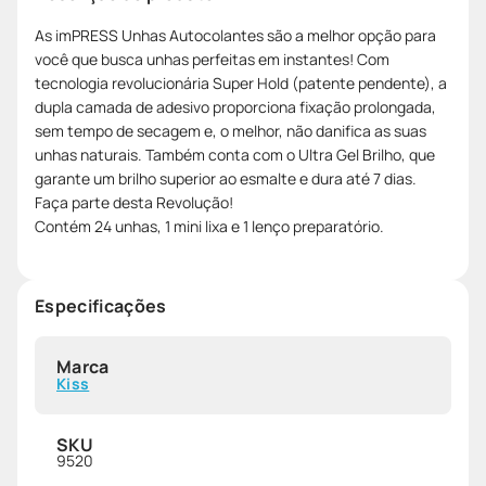
As imPRESS Unhas Autocolantes são a melhor opção para
você que busca unhas perfeitas em instantes! Com
tecnologia revolucionária Super Hold (patente pendente), a
dupla camada de adesivo proporciona fixação prolongada,
sem tempo de secagem e, o melhor, não danifica as suas
unhas naturais. Também conta com o Ultra Gel Brilho, que
garante um brilho superior ao esmalte e dura até 7 dias.
Faça parte desta Revolução!
Contém 24 unhas, 1 mini lixa e 1 lenço preparatório.
Especificações
Marca
Kiss
SKU
9520