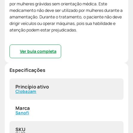
por mulheres grávidas sem orientação médica. Este
medicamento não deve ser utilizado por mulheres durante a
amamentação. Durante o tratamento, o paciente não deve
dirigir veículos ou operar máquinas, pois sua habilidade e
atenção podem estar prejudicadas.
Ver bula completa
Especificações
Princípio ativo
Clobazam
Marca
Sanofi
SKU