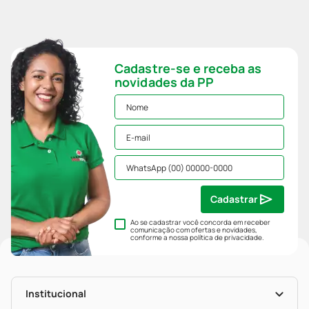
Cadastre-se e receba as
novidades da PP
Cadastrar
Ao se cadastrar você concorda em receber
comunicação com ofertas e novidades,
conforme a nossa
política de privacidade
.
Institucional