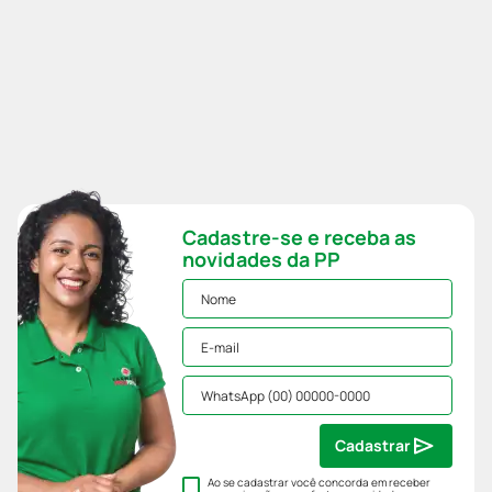
Cadastre-se e receba as
novidades da PP
Cadastrar
Ao se cadastrar você concorda em receber