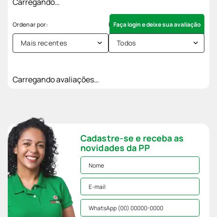
Carregando…
Faça login e deixe sua avaliação
Mais recentes
Todos
Carregando avaliações…
Cadastre-se e receba as
novidades da PP