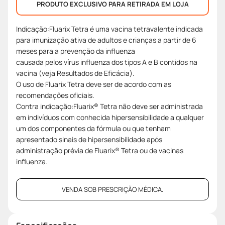
PRODUTO EXCLUSIVO PARA RETIRADA EM LOJA
Indicação:Fluarix Tetra é uma vacina tetravalente indicada
para imunização ativa de adultos e crianças a partir de 6
meses para a prevenção da influenza
causada pelos vírus influenza dos tipos A e B contidos na
vacina (veja Resultados de Eficácia).
O uso de Fluarix Tetra deve ser de acordo com as
recomendações oficiais.
Contra indicação:Fluarix® Tetra não deve ser administrada
em indivíduos com conhecida hipersensibilidade a qualquer
um dos componentes da fórmula ou que tenham
apresentado sinais de hipersensibilidade após
administração prévia de Fluarix® Tetra ou de vacinas
influenza.
VENDA SOB PRESCRIÇÃO MÉDICA.