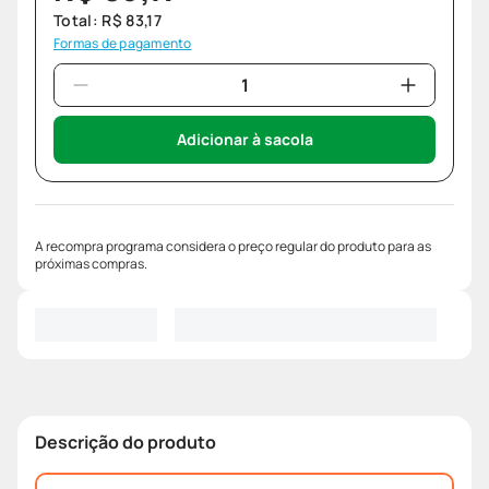
Total:
R$
83
,
17
Formas de pagamento
Adicionar à sacola
A recompra programa considera o preço regular do produto para as
próximas compras.
Descrição do produto