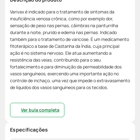
Varivax é indicado para o tratamento de sintomas da
insuficiência venosa crônica, como por exemplo dor,
sensação de peso nas pernas, câimbras na panturrilha
durante a noite, prurido e edema nas pernas. Indicado
também para o tratamento de varicose. É um medicamento
fitoterápico a base de Castanha da Índia, cuja principal
ação é no sistema nervoso. Ele atua aumentando a
resistência das veias, contribuindo para o seu
fortalecimento e para diminuição da permeabilidade dos
vasos sanguíneos, exercendo uma importante ação no
controle de inchaço, uma vez que impede o extravasamento
de líquidos dos vasos sanguíneos para os tecidos.
Ver bula completa
Especificações