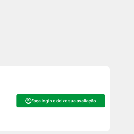
Faça login e deixe sua avaliação