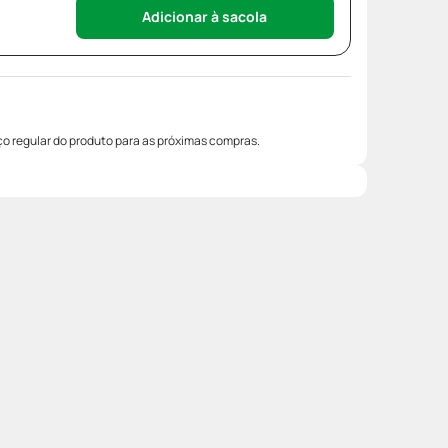
Adicionar à sacola
o regular do produto para as próximas compras.