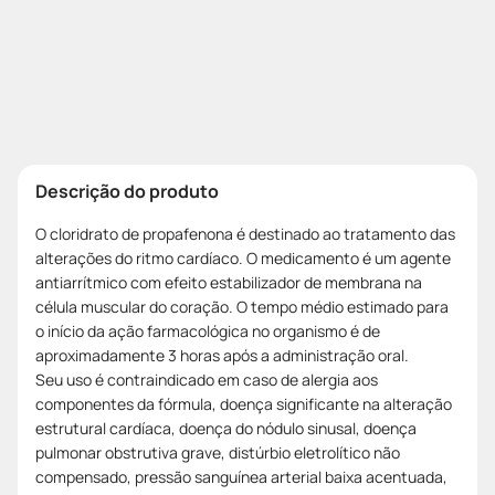
Descrição do produto
O cloridrato de propafenona é destinado ao tratamento das
alterações do ritmo cardíaco. O medicamento é um agente
antiarrítmico com efeito estabilizador de membrana na
célula muscular do coração. O tempo médio estimado para
o início da ação farmacológica no organismo é de
aproximadamente 3 horas após a administração oral.
Seu uso é contraindicado em caso de alergia aos
componentes da fórmula, doença significante na alteração
estrutural cardíaca, doença do nódulo sinusal, doença
pulmonar obstrutiva grave, distúrbio eletrolítico não
compensado, pressão sanguínea arterial baixa acentuada,