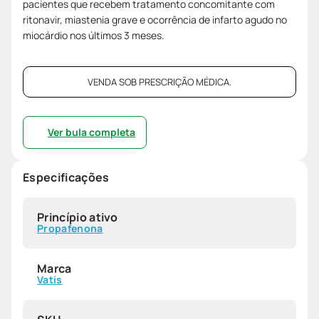
pacientes que recebem tratamento concomitante com
ritonavir, miastenia grave e ocorrência de infarto agudo no
miocárdio nos últimos 3 meses.
VENDA SOB PRESCRIÇÃO MÉDICA.
Ver bula completa
Especificações
Princípio ativo
Propafenona
Marca
Vatis