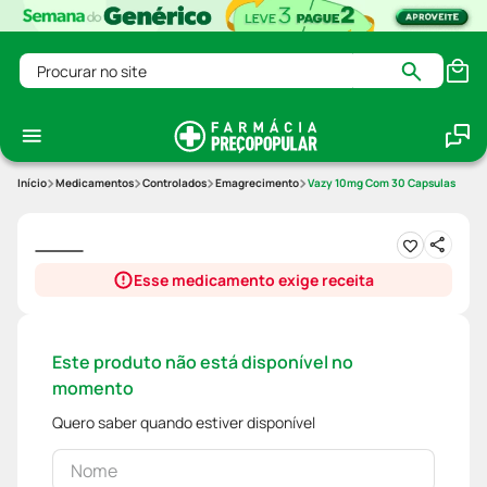
Procurar no site
Medicamentos
Controlados
Emagrecimento
Vazy 10mg Com 30 Capsulas
Esse medicamento exige receita
Este produto não está disponível no
momento
Quero saber quando estiver disponível