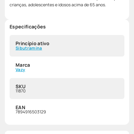
crianças, adolescentes e idosos acima de 65 anos.
Especificações
Princípio ativo
Sibutramina
Marca
Vazy
SKU
11870
EAN
7894916503129