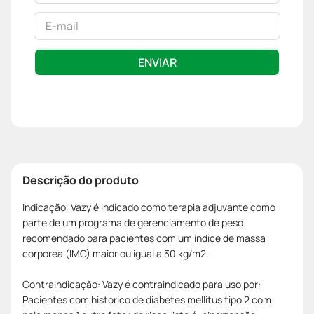
ENVIAR
Descrição do produto
Indicação: Vazy é indicado como terapia adjuvante como
parte de um programa de gerenciamento de peso
recomendado para pacientes com um índice de massa
corpórea (IMC) maior ou igual a 30 kg/m2.
Contraindicação: Vazy é contraindicado para uso por:
Pacientes com histórico de diabetes mellitus tipo 2 com