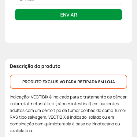
ENVIAR
Descrição do produto
PRODUTO EXCLUSIVO PARA RETIRADA EM LOJA
Indicação: VECTIBIX é indicado para o tratamento de câncer
colorretal metastático (câncer intestinal) em pacientes
adultos com um certo tipo de tumor conhecido como Tumor
RAS tipo selvagem. VECTIBIX é indicado isolado ou em
combinação com quimioterapia à base de irinotecano ou
oxaliplatina.