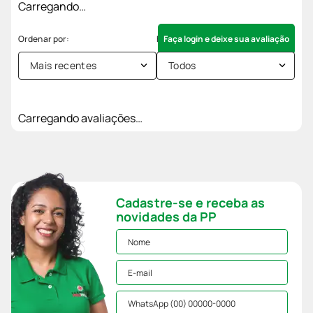
Carregando…
Faça login e deixe sua avaliação
Mais recentes
Todos
Carregando avaliações…
Cadastre-se e receba as
novidades da PP