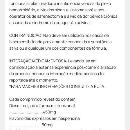
funcionais relacionados à insuficiência venosa do plexo
hemorroidário, alívio dos sinais e sintomas pré e pós-
operatórios de safenectomia e alívio da dor pélvica crônica
associada à síndrome da congestão pélvica.
CONTRAINDICÃO: Não deve ser utilizado nos casos de
hipersensibilidade previamente conhecida a substância
ativa ou a qualquer um dos componentes da fórmula.
INTERAÇÃO MEDICAMENTOSA: Levando-se em
consideração a extensa experiência pós-comercialização
do produto, nenhuma interação medicamentosa foi
reportada até o momento.
*PARA MAIORES INFORMAÇÕES CONSULTE A BULA.
Cada comprimido revestido contém:
Diosmina (sob a forma micronizada)
.............................450mg
Flavonoides expressos em hesperidina
............................50mg