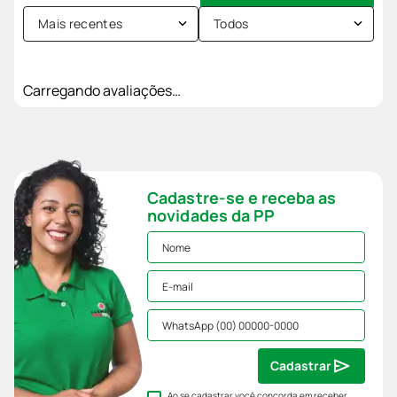
Mais recentes
Todos
Carregando avaliações…
Cadastre-se e receba as
novidades da PP
Cadastrar
Ao se cadastrar você concorda em receber