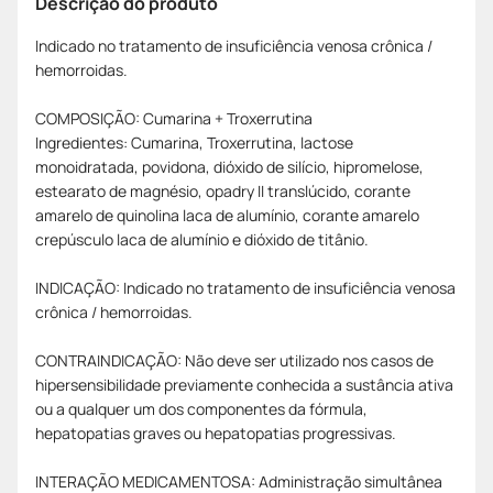
Descrição do produto
Indicado no tratamento de insuficiência venosa crônica /
hemorroidas.
COMPOSIÇÃO: Cumarina + Troxerrutina
Ingredientes: Cumarina, Troxerrutina, lactose
monoidratada, povidona, dióxido de silício, hipromelose,
estearato de magnésio, opadry II translúcido, corante
amarelo de quinolina laca de alumínio, corante amarelo
crepúsculo laca de alumínio e dióxido de titânio.
INDICAÇÃO: Indicado no tratamento de insuficiência venosa
crônica / hemorroidas.
CONTRAINDICAÇÃO: Não deve ser utilizado nos casos de
hipersensibilidade previamente conhecida a sustância ativa
ou a qualquer um dos componentes da fórmula,
hepatopatias graves ou hepatopatias progressivas.
INTERAÇÃO MEDICAMENTOSA: Administração simultânea