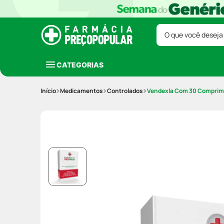
O que você deseja
CATEGORIAS
Medicamentos
Controlados
Vendexla Com 30 Comprimi