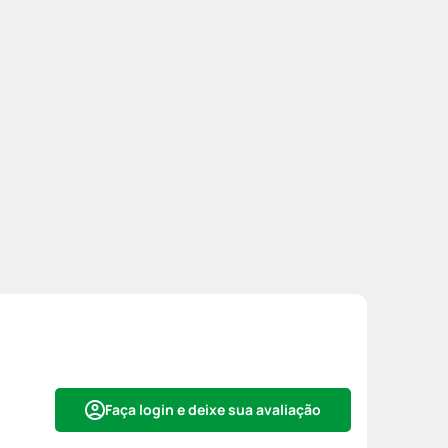
Faça login e deixe sua avaliação