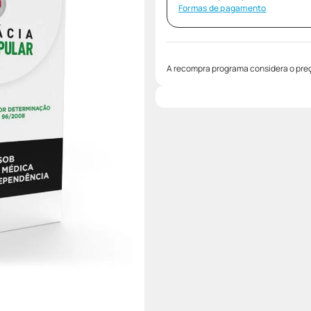
Formas de pagamento
A recompra programa considera o preç