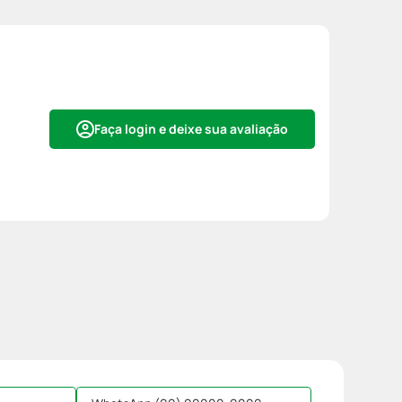
Faça login e deixe sua avaliação