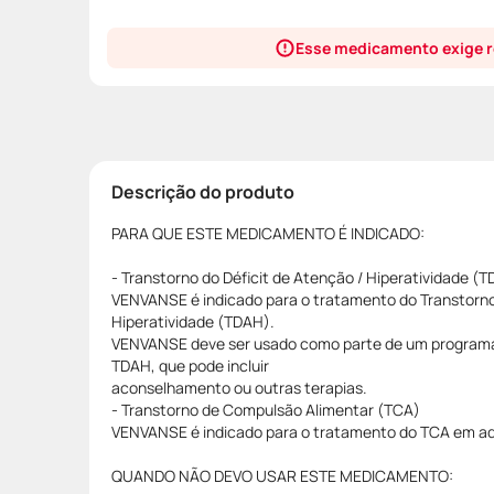
Esse medicamento exige r
Descrição do produto
PARA QUE ESTE MEDICAMENTO É INDICADO:
- Transtorno do Déficit de Atenção / Hiperatividade (
VENVANSE é indicado para o tratamento do Transtorno 
Hiperatividade (TDAH).
VENVANSE deve ser usado como parte de um programa
TDAH, que pode incluir
aconselhamento ou outras terapias.
- Transtorno de Compulsão Alimentar (TCA)
VENVANSE é indicado para o tratamento do TCA em ad
QUANDO NÃO DEVO USAR ESTE MEDICAMENTO: