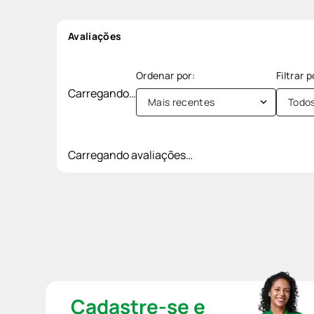
Avaliações
Carregando…
Mais recentes
Todo
Carregando avaliações…
Cadastre-se e