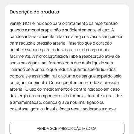
Descrição do produto
Venzer HCT é indicado para o tratamento da hipertensão
quando a monoterapia não é suficientemente eficaz. A
candesartana cilexetila relaxa e alarga os vasos sanguíneos
para reduzir a pressão arterial, fazendo que o coração
bombeie sangue para todas as partes do corpo mais
facilmente. A hidroclorotiazida inibe a reabsorção ativa de
sódio no organismo, fazendo com que mais líquido seja
liberado pela urina, o que reduz a quantidade de líquidos
corporais e assim diminui o volume de sangue expelido pelo
coração por minuto. Consequentemente reduz a pressão
arterial. O uso do medicamento é contraindicado em caso
de alergia aos componentes da fórmula, durante a gravidez
e amamentação, doença grave nos rins, fígado ou
colestase, gota ou insuficiência renal moderada a grave.
VENDA SOB PRESCRIÇÃO MÉDICA.