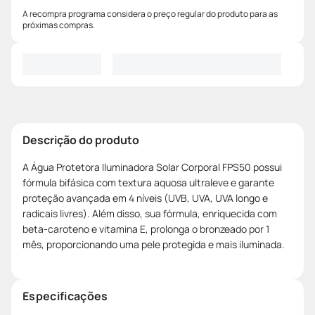
A recompra programa considera o preço regular do produto para as
próximas compras.
Descrição do produto
A Água Protetora Iluminadora Solar Corporal FPS50 possui
fórmula bifásica com textura aquosa ultraleve e garante
proteção avançada em 4 níveis (UVB, UVA, UVA longo e
radicais livres). Além disso, sua fórmula, enriquecida com
beta-caroteno e vitamina E, prolonga o bronzeado por 1
mês, proporcionando uma pele protegida e mais iluminada.
Especificações