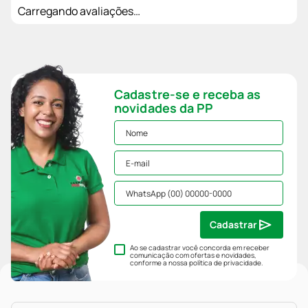
Carregando avaliações…
Cadastre-se e receba as
novidades da PP
Cadastrar
Ao se cadastrar você concorda em receber
comunicação com ofertas e novidades,
conforme a nossa
política de privacidade
.