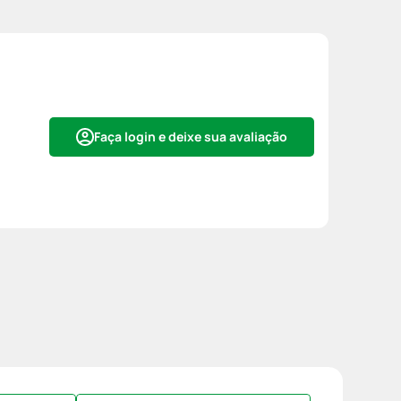
Faça login e deixe sua avaliação