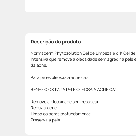
Descrição do produto
Normaderm Phytosolution Gel de Limpeza é o 1º Gel de
Intensiva que remove a oleosidade sem agredir a pel
da acne.
Para peles oleosas a acneicas
BENEFÍCIOS PARA PELE OLEOSA A ACNEICA:
Remove a oleosidade sem ressecar
Reduz a acne
Limpa os poros profundamente
Preserva a pele