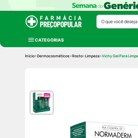
O que você deseja
CATEGORIAS
Dermocosméticos
Rosto
Limpeza
Vichy Gel Para Limp