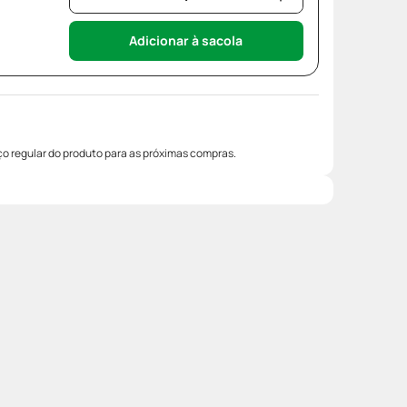
Adicionar à sacola
o regular do produto para as próximas compras.