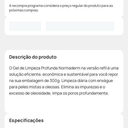
A recompra programa considera o preço regular do produto para as
próximas compras.
Descrição do produto
O Gel de Limpeza Profunda Normaderm na versão refil é uma
solução eficiente, econômica e sustentável para você repor
na sua embalagem de 300g. Limpeza diária com enxágue
para peles mistas a oleosas. Elimina as impurezas e o
excesso de oleosidade, limpa os poros profundamente.
Especificações