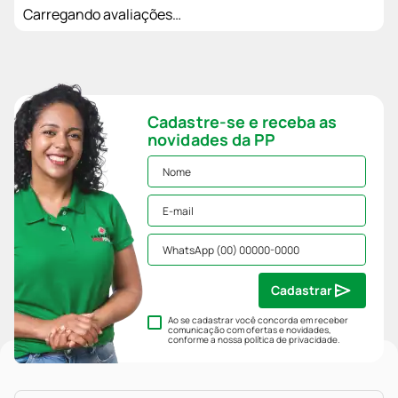
Carregando avaliações…
Cadastre-se e receba as
novidades da PP
Cadastrar
Ao se cadastrar você concorda em receber
comunicação com ofertas e novidades,
conforme a nossa
política de privacidade
.