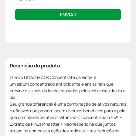
ENVIAR
Descrição do produto
O novo Liftactiv AOX Concentrate da Vichy, é
um sérum concentrado antioxidante e antissinais que
previne os sinais da idade causadas pelos estresses do dia a
dia.
Seu grande diferencial é uma combinação de ativos naturais
e eficazes que proporcionam diversos benefícios para a pele
que complexos de ativos: Vitamina C concentrada a 15% +
Extrato de Pinus Pinastter + Neohesperidina que juntos
atuam no combate a ação dos radicais livres, redução da