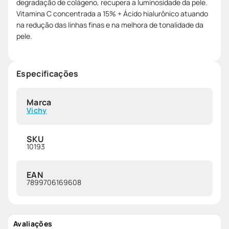
degradação de colágeno, recupera a luminosidade da pele.
Vitamina C concentrada a 15% + Ácido hialurônico atuando
na redução das linhas finas e na melhora de tonalidade da
pele.
Especificações
Marca
Vichy
SKU
10193
EAN
7899706169608
Avaliações