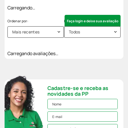
Carregando…
Faça login e deixe sua avaliação
Mais recentes
Todos
Carregando avaliações…
Cadastre-se e receba as
novidades da PP