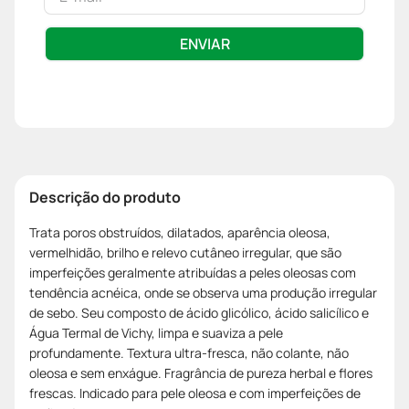
ENVIAR
Descrição do produto
Trata poros obstruídos, dilatados, aparência oleosa,
vermelhidão, brilho e relevo cutâneo irregular, que são
imperfeições geralmente atribuídas a peles oleosas com
tendência acnéica, onde se observa uma produção irregular
de sebo. Seu composto de ácido glicólico, ácido salicílico e
Água Termal de Vichy, limpa e suaviza a pele
profundamente. Textura ultra-fresca, não colante, não
oleosa e sem enxágue. Fragrância de pureza herbal e flores
frescas. Indicado para pele oleosa e com imperfeições de