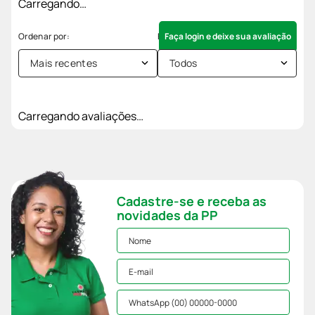
Carregando…
Faça login e deixe sua avaliação
Mais recentes
Todos
Carregando avaliações…
Cadastre-se e receba as
novidades da PP