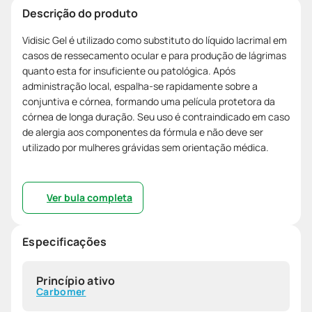
Descrição do produto
Vidisic Gel é utilizado como substituto do líquido lacrimal em
casos de ressecamento ocular e para produção de lágrimas
quanto esta for insuficiente ou patológica. Após
administração local, espalha-se rapidamente sobre a
conjuntiva e córnea, formando uma película protetora da
córnea de longa duração. Seu uso é contraindicado em caso
de alergia aos componentes da fórmula e não deve ser
utilizado por mulheres grávidas sem orientação médica.
Ver bula completa
Especificações
Princípio ativo
Carbomer