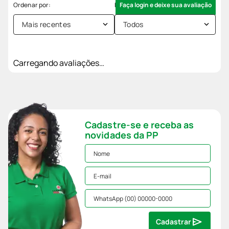
Faça login e deixe sua avaliação
Mais recentes
Todos
Carregando avaliações…
Cadastre-se e receba as
novidades da PP
Cadastrar