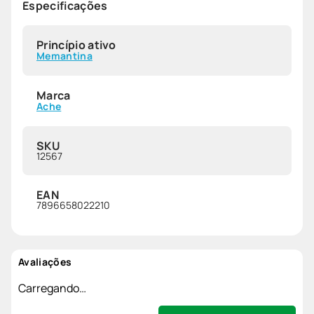
Especificações
Princípio ativo
Memantina
Marca
Ache
SKU
12567
EAN
7896658022210
Avaliações
Carregando…