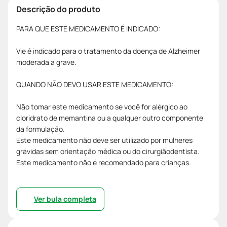
Descrição do produto
PARA QUE ESTE MEDICAMENTO É INDICADO:
Vie é indicado para o tratamento da doença de Alzheimer
moderada a grave.
QUANDO NÃO DEVO USAR ESTE MEDICAMENTO:
Não tomar este medicamento se você for alérgico ao
cloridrato de memantina ou a qualquer outro componente
da formulação.
Este medicamento não deve ser utilizado por mulheres
grávidas sem orientação médica ou do cirurgiãodentista.
Este medicamento não é recomendado para crianças.
Ver bula completa