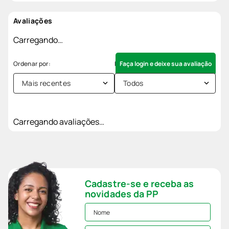
Avaliações
Carregando…
Faça login e deixe sua avaliação
Mais recentes
Todos
Carregando avaliações…
Cadastre-se e receba as
novidades da PP