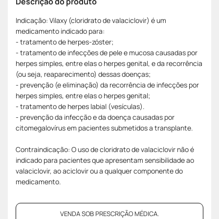
Descrição do produto
Indicação: Vilaxy (cloridrato de valaciclovir) é um
medicamento indicado para:
- tratamento de herpes-zóster;
- tratamento de infecções de pele e mucosa causadas por
herpes simples, entre elas o herpes genital, e da recorrência
(ou seja, reaparecimento) dessas doenças;
- prevenção (e eliminação) da recorrência de infecções por
herpes simples, entre elas o herpes genital;
- tratamento de herpes labial (vesículas).
- prevenção da infecção e da doença causadas por
citomegalovírus em pacientes submetidos a transplante.
Contraindicação: O uso de cloridrato de valaciclovir não é
indicado para pacientes que apresentam sensibilidade ao
valaciclovir, ao aciclovir ou a qualquer componente do
medicamento.
VENDA SOB PRESCRIÇÃO MÉDICA.