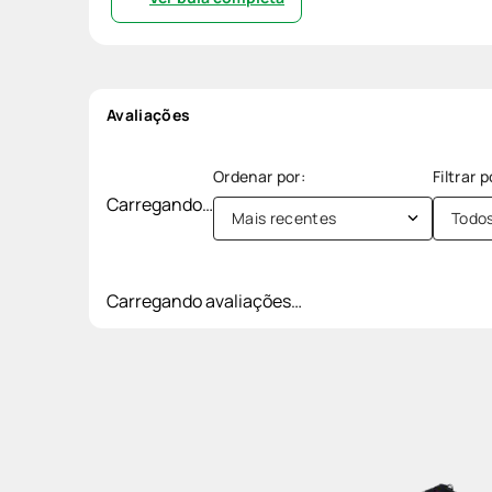
Avaliações
Carregando…
Mais recentes
Todo
Carregando avaliações…