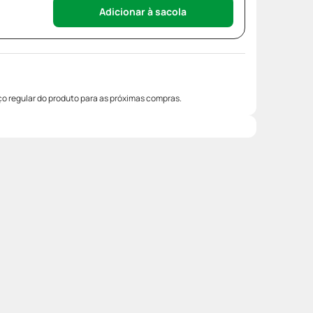
Adicionar à sacola
o regular do produto para as próximas compras.