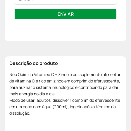
ENVIAR
Descrição do produto
Neo Química Vitamina C + Zinco é um suplemento alimentar
de vitamina C e rico em zinco em comprimido efervescente,
para auxiliar o sistema imunológico e contribuindo para dar
mais energia no dia a dia.
Modo de usar: adultos, dissolver 1 comprimido efervescente
em um copo com água (200ml), ingerir após o término da
dissolução.