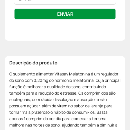
ENVIAR
Descrição do produto
O suplemento alimentar Vitasay Melatonina é um regulador
do sono com 0,20mg do hormônio melatonina, cuja principal
função é melhorar a qualidade do sono, contribuindo
também para a redução do estresse. Os comprimidos são
sublinguais, com rápida dissolução e absorção, e não
possuem açúcar, além de virem no sabor de laranja para
tornar mais prazeroso o hábito de consumi-los. Basta
apenas 1 comprimido por dia para começar a ter uma
melhora nas noites de sono, ajudando também a diminuir a