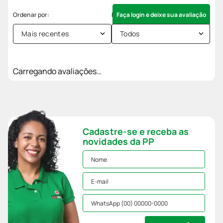
Faça login e deixe sua avaliação
Mais recentes
Todos
Carregando avaliações…
Cadastre-se e receba as
novidades da PP