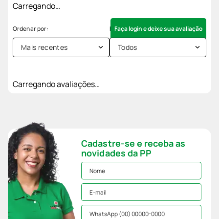
Carregando…
Faça login e deixe sua avaliação
Mais recentes
Todos
Carregando avaliações…
Cadastre-se e receba as
novidades da PP