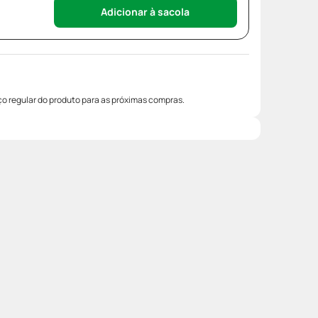
Adicionar à sacola
o regular do produto para as próximas compras.