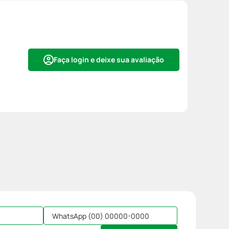
Faça login e deixe sua avaliação