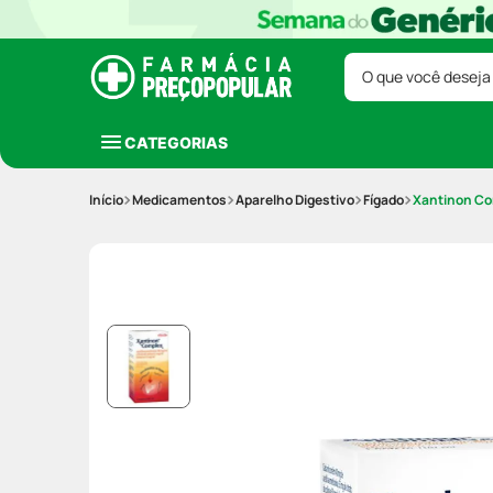
O que você deseja
CATEGORIAS
Medicamentos
Aparelho Digestivo
Fígado
Xantinon Co