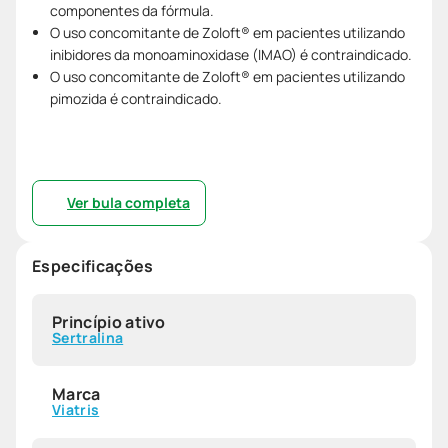
componentes da fórmula.
O uso concomitante de Zoloft® em pacientes utilizando
inibidores da monoaminoxidase (IMAO) é contraindicado.
O uso concomitante de Zoloft® em pacientes utilizando
pimozida é contraindicado.
Ver bula completa
Especificações
Princípio ativo
Sertralina
Marca
Viatris