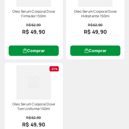
Oleo Serum Corporal Dove
Oleo Serum Corporal Dove
Firmador 150ml
Hidratante 150ml
R$ 62,90
R$ 62,90
R$ 49,90
R$ 49,90
Comprar
Comprar
21%
Oleo Serum Corporal Dove
Tom Uniforme 150ml
R$ 62,90
R$ 49,90