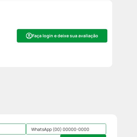
Faça login e deixe sua avaliação