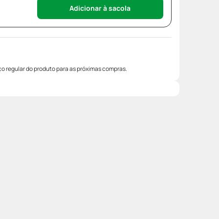
Adicionar à sacola
o regular do produto para as próximas compras.