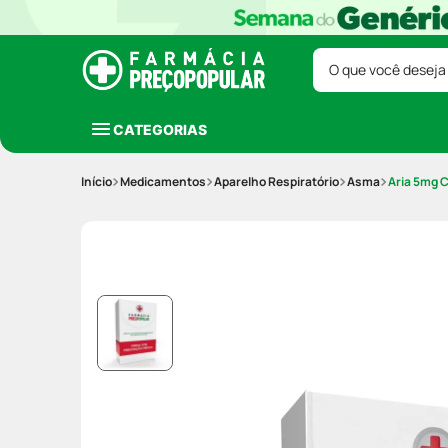
O que você deseja
CATEGORIAS
Medicamentos
Aparelho Respiratório
Asma
Aria 5mg 