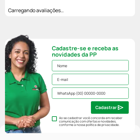
Carregando avaliações…
Cadastre-se e receba as
novidades da PP
Cadastrar
Ao se cadastrar você concorda em receber
comunicação com ofertas e novidades,
conforme a nossa
política de privacidade
.