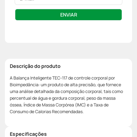
ENVIAR
Descrição do produto
A Balança Inteligente TEC-117 de controle corporal por
Bioimpedância: um produto de alta precisão, que fornece
uma análise detalhada da composição corporal, tais como
percentual de água e gordura corporal, peso da massa
óssea, Índice de Massa Corpórea (IMC) e a Taxa de
Consumo de Calorias Recomendadas.
Especificações