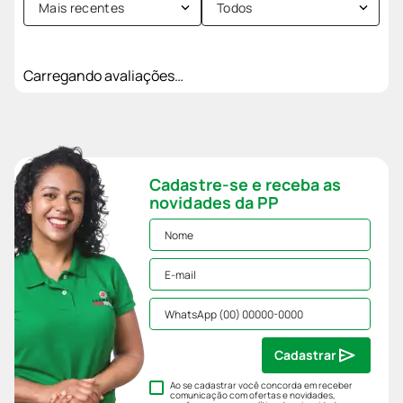
Mais recentes
Todos
Carregando avaliações…
Cadastre-se e receba as
novidades da PP
Cadastrar
Ao se cadastrar você concorda em receber
comunicação com ofertas e novidades,