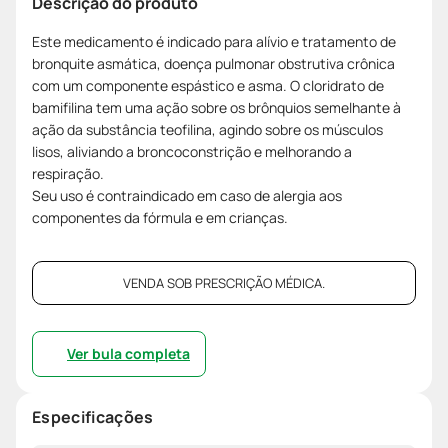
Descrição do produto
Este medicamento é indicado para alívio e tratamento de
bronquite asmática, doença pulmonar obstrutiva crônica
com um componente espástico e asma. O cloridrato de
bamifilina tem uma ação sobre os brônquios semelhante à
ação da substância teofilina, agindo sobre os músculos
lisos, aliviando a broncoconstrição e melhorando a
respiração.
Seu uso é contraindicado em caso de alergia aos
componentes da fórmula e em crianças.
VENDA SOB PRESCRIÇÃO MÉDICA.
Ver bula completa
Especificações