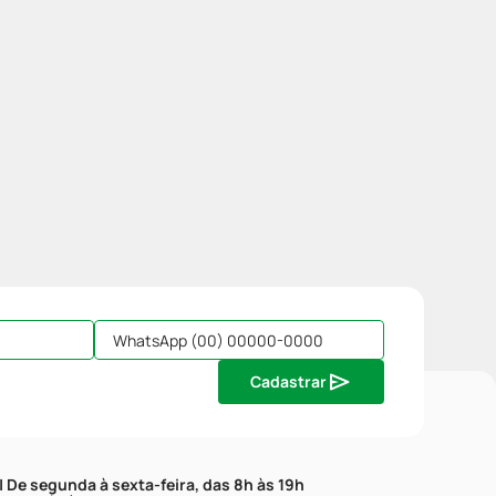
Cadastrar
| De segunda à sexta-feira, das 8h às 19h