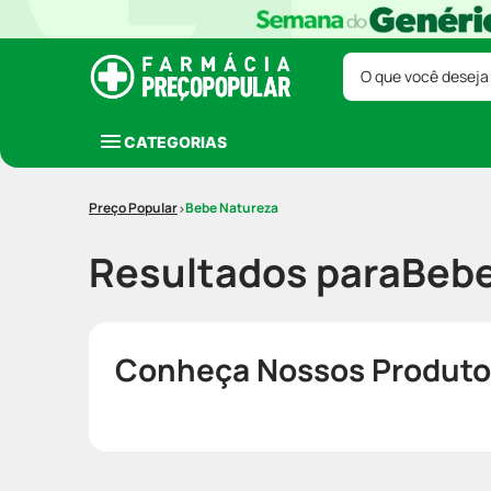
O que você deseja
CATEGORIAS
Bebe Natureza
Resultados para
Bebe
Conheça Nossos Produto