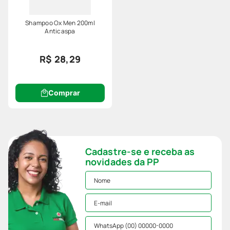
Shampoo Ox Men 200ml
Anticaspa
R$ 28,29
Comprar
Cadastre-se e receba as
novidades da PP