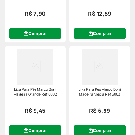
R$ 7,90
R$ 12,59
Comprar
Comprar
Lixa Para Pés Marco Boni
Lixa Para Pes Marco Boni
Madeira Grande Ref.6002
Madeira Media Ref.6003
R$ 9,45
R$ 6,99
Comprar
Comprar