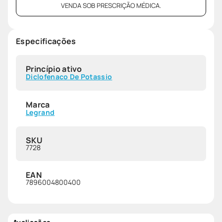
VENDA SOB PRESCRIÇÃO MÉDICA.
Especificações
Princípio ativo
Diclofenaco De Potassio
Marca
Legrand
SKU
7728
EAN
7896004800400