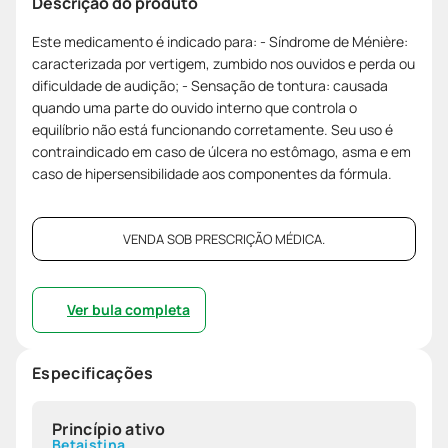
Descrição do produto
Este medicamento é indicado para: - Síndrome de Ménière:
caracterizada por vertigem, zumbido nos ouvidos e perda ou
dificuldade de audição; - Sensação de tontura: causada
quando uma parte do ouvido interno que controla o
equilíbrio não está funcionando corretamente. Seu uso é
contraindicado em caso de úlcera no estômago, asma e em
caso de hipersensibilidade aos componentes da fórmula.
VENDA SOB PRESCRIÇÃO MÉDICA.
Ver bula completa
Especificações
Princípio ativo
Betaistina