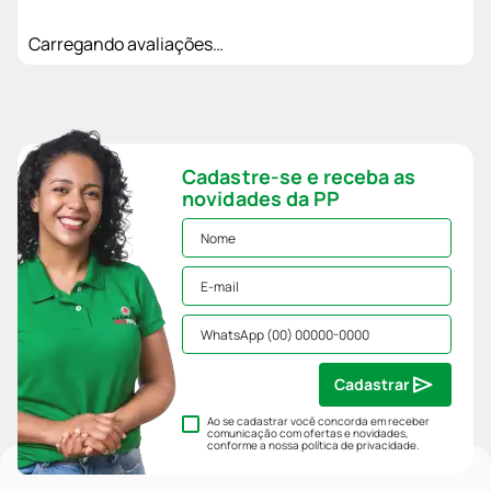
Carregando avaliações…
Cadastre-se e receba as
novidades da PP
Cadastrar
Ao se cadastrar você concorda em receber
comunicação com ofertas e novidades,
conforme a nossa
política de privacidade
.