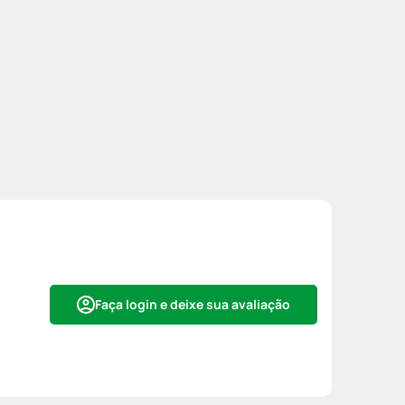
Faça login e deixe sua avaliação