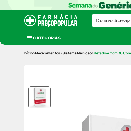
O que você deseja
CATEGORIAS
Medicamentos
Sistema Nervoso
Betadine Com 30 Com