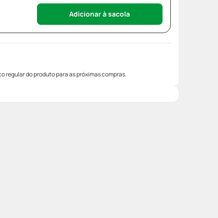
Adicionar à sacola
o regular do produto para as próximas compras.