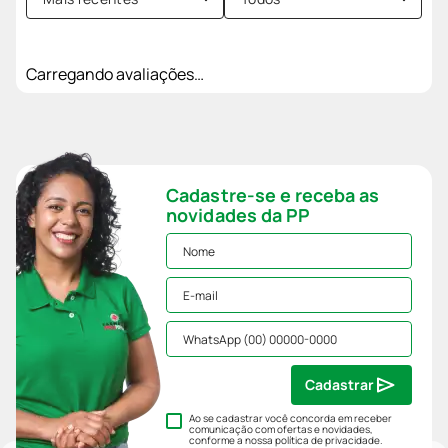
Carregando avaliações…
Cadastre-se e receba as
novidades da PP
Cadastrar
Ao se cadastrar você concorda em receber
comunicação com ofertas e novidades,
conforme a nossa
política de privacidade
.