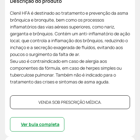
Descrição do produto
Clenil HFA é destinado ao tratamento e prevenção da asma
brônquica e bronquite, bem como os processos
inflamatórios das vias aéreas superiores, como nariz,
garganta e brônquios. Contém um anti-inflamatório de ação
local, que controla a inflamação dos brônquios, reduzindo o
inchaço e a secreção exagerada de fluídos, evitando aos
poucos o surgimento da falta de ar.
Seu uso é contraindicado em caso de alergia aos
componentes da fórmula, em caso de herpes simples ou
tuberculose pulmonar. Também não é indicado para o
tratamento das crises e sintomas de asma aguda.
VENDA SOB PRESCRIÇÃO MÉDICA.
Ver bula completa