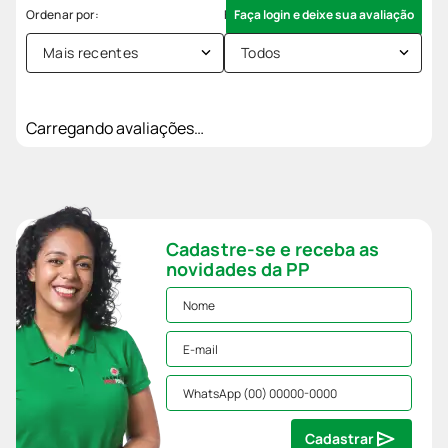
Faça login e deixe sua avaliação
Mais recentes
Todos
Carregando avaliações…
Cadastre-se e receba as
novidades da PP
Cadastrar