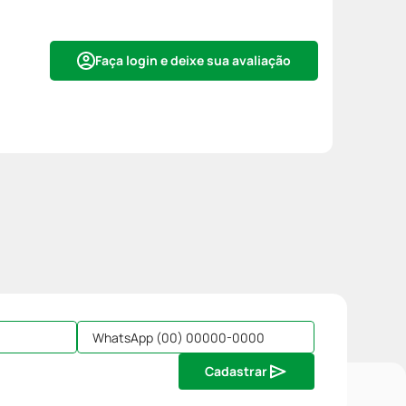
Faça login e deixe sua avaliação
Cadastrar