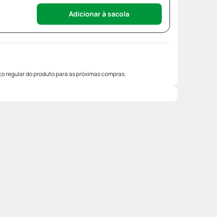
Adicionar à sacola
o regular do produto para as próximas compras.