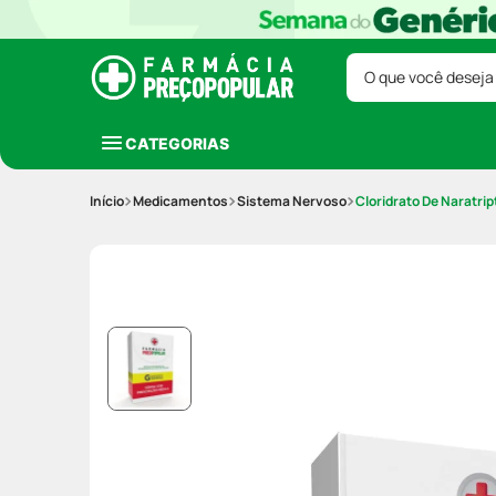
O que você deseja
CATEGORIAS
Medicamentos
Sistema Nervoso
Cloridrato De Naratr