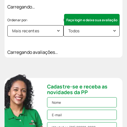
Carregando…
Faça login e deixe sua avaliação
Mais recentes
Todos
Carregando avaliações…
Cadastre-se e receba as
novidades da PP