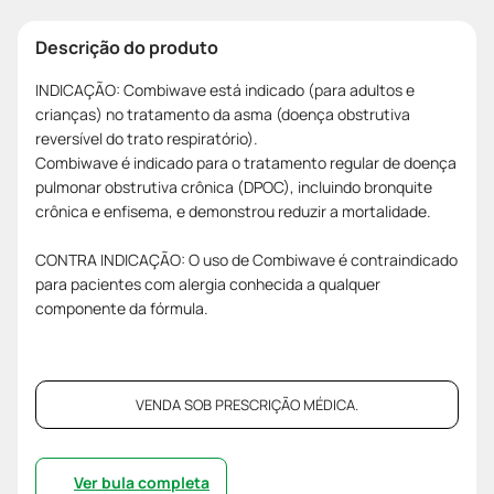
Descrição do produto
INDICAÇÃO: Combiwave está indicado (para adultos e
crianças) no tratamento da asma (doença obstrutiva
reversível do trato respiratório).
Combiwave é indicado para o tratamento regular de doença
pulmonar obstrutiva crônica (DPOC), incluindo bronquite
crônica e enfisema, e demonstrou reduzir a mortalidade.
CONTRA INDICAÇÃO: O uso de Combiwave é contraindicado
para pacientes com alergia conhecida a qualquer
componente da fórmula.
VENDA SOB PRESCRIÇÃO MÉDICA.
Ver bula completa