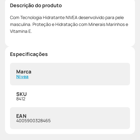
Descrição do produto
Com Tecnologia Hidratante NIVEA desenvolvido para pele
masculina. Proteção e Hidratação com Minerais Marinhos e
Vitamina E.
Especificações
Marca
Nivea
SKU
8412
EAN
4005900328465