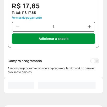
R$
17
,
85
Total:
R$
17
,
85
Formas de pagamento
Adicionar à sacola
Compra programada
A recompra programa considera o preço regular do produto para as
próximas compras.